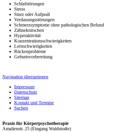
Schlafstörungen
Stress
Sturz oder Aufprall
Verdauungsstörungen
Schmerzsymptome ohne pathologischen Befund
Zähneknirschen
Hyperaktivität
Konzentrationsschwierigkeiten
Lernschwierigkeiten
Rückenprobleme
Geburtsvorbereitung
Navigation überspringen
Impressum
Datenschutz
Sitemap
Kontakt und Termine
Suchen
Praxis für Körperpsychotherapie
Amalienstr. 25 (Eingang Waldstraße)