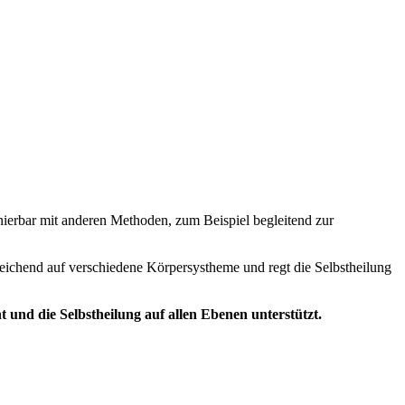
binierbar mit anderen Methoden, zum Beispiel begleitend zur
eichend auf verschiedene Körpersystheme und regt die Selbstheilung
t und die Selbstheilung auf allen Ebenen unterstützt.