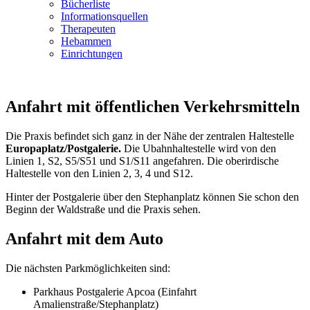
Bücherliste
Informationsquellen
Therapeuten
Hebammen
Einrichtungen
Anfahrt mit öffentlichen Verkehrsmitteln
Die Praxis befindet sich ganz in der Nähe der zentralen Haltestelle
Europaplatz/Postgalerie.
Die Ubahnhaltestelle wird von den
Linien 1, S2, S5/S51 und S1/S11 angefahren. Die oberirdische
Haltestelle von den Linien 2, 3, 4 und S12.
Hinter der Postgalerie über den Stephanplatz können Sie schon den
Beginn der Waldstraße und die Praxis sehen.
Anfahrt mit dem Auto
Die nächsten Parkmöglichkeiten sind:
Parkhaus Postgalerie Apcoa (Einfahrt
Amalienstraße/Stephanplatz)