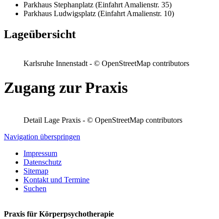
Parkhaus Stephanplatz (Einfahrt Amalienstr. 35)
Parkhaus Ludwigsplatz (Einfahrt Amalienstr. 10)
Lageübersicht
Karlsruhe Innenstadt - © OpenStreetMap contributors
Zugang zur Praxis
Detail Lage Praxis - © OpenStreetMap contributors
Navigation überspringen
Impressum
Datenschutz
Sitemap
Kontakt und Termine
Suchen
Praxis für Körperpsychotherapie