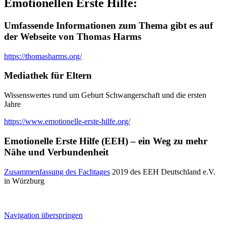
Emotionellen Erste Hilfe:
Umfassende Informationen zum Thema gibt es auf
der Webseite von Thomas Harms
https://thomasharms.org/
Mediathek für Eltern
Wissenswertes rund um Geburt Schwangerschaft und die ersten
Jahre
https://www.emotionelle-erste-hilfe.org/
Emotionelle Erste Hilfe (EEH) – ein Weg zu mehr
Nähe und Verbundenheit
Zusammenfassung des Fachtages
2019 des EEH Deutschland e.V.
in Würzburg
Navigation überspringen