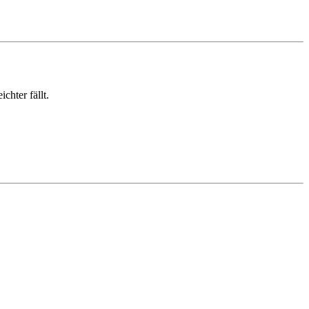
chter fällt.