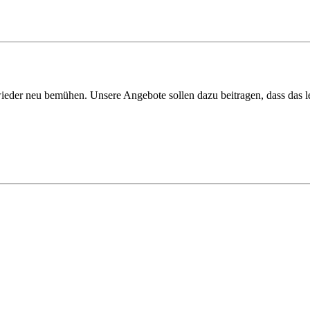
ieder neu bemühen. Unsere Angebote sollen dazu beitragen, dass das lei